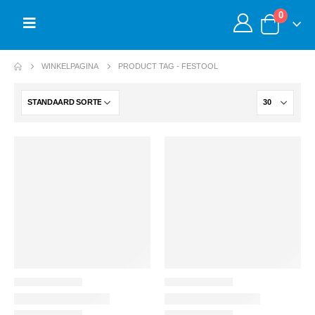
0
WINKELPAGINA
PRODUCT TAG -
FESTOOL