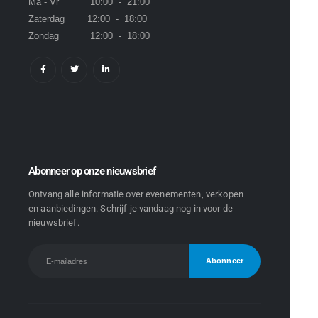
Ma - Vr 10:00 - 21:00
Zaterdag 12:00 - 18:00
Zondag 12:00 - 18:00
Abonneer op onze nieuwsbrief
Ontvang alle informatie over evenementen, verkopen
en aanbiedingen. Schrijf je vandaag nog in voor de
nieuwsbrief.