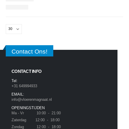
Contact Ons!
CONTACT INFO
Tel:
+31 649994933
EMAIL:
info@vloerenmagnaat.nl
OPENINGSTIJDEN
Ma - Vr 10:00 - 21:00
Zaterdag 12:00 - 18:00
Zondag 12:00 - 18:00