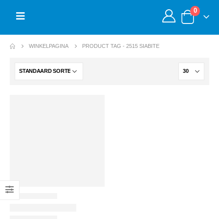
0
WINKELPAGINA
PRODUCT TAG -
2515 SIABITE