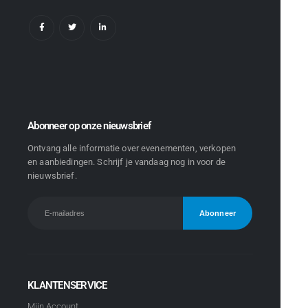
Abonneer op onze nieuwsbrief
Ontvang alle informatie over evenementen, verkopen
en aanbiedingen. Schrijf je vandaag nog in voor de
nieuwsbrief.
KLANTENSERVICE
Mijn Account