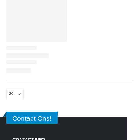
Contact Ons!
CONTACT INFO