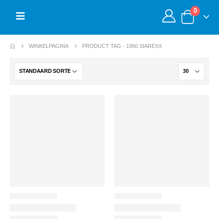
0
WINKELPAGINA
PRODUCT TAG -
1960 SIAREXX