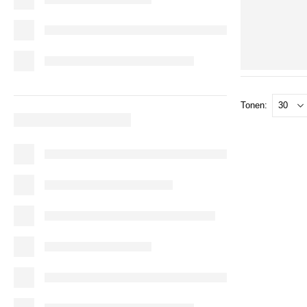
Tonen: