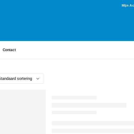
Mijn A
Contact