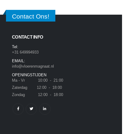
Contact Ons!
CONTACT INFO
Tel:
+31 649994933
EMAIL:
info@vloerenmagnaat.nl
OPENINGSTIJDEN
Ma - Vr 10:00 - 21:00
Zaterdag 12:00 - 18:00
Zondag 12:00 - 18:00