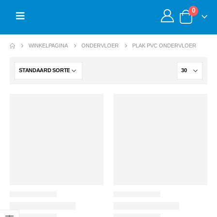
0
WINKELPAGINA
ONDERVLOER
PLAK PVC ONDERVLOER