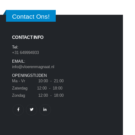
Contact Ons!
CONTACT INFO
Tel:
+31 649994933
EMAIL:
info@vloerenmagnaat.nl
OPENINGSTIJDEN
Ma - Vr 10:00 - 21:00
Zaterdag 12:00 - 18:00
Zondag 12:00 - 18:00