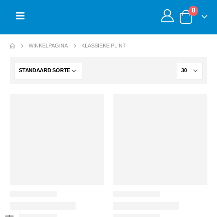
0
WINKELPAGINA
KLASSIEKE PLINT