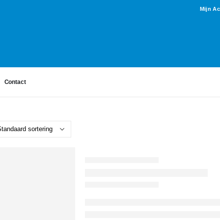
Mijn A
Contact