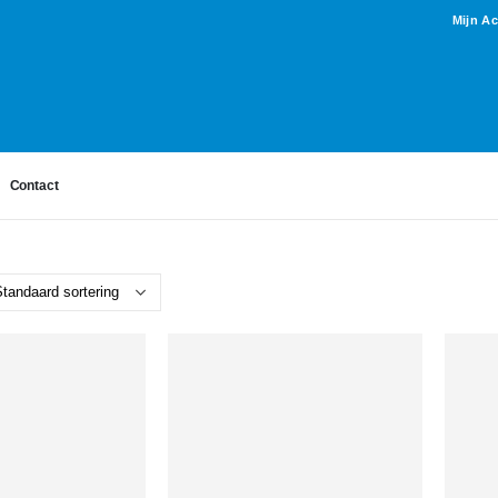
Mijn A
Contact