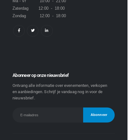
Ma - Vr 10:00 - 21:00
Zaterdag 12:00 - 18:00
Zondag 12:00 - 18:00
Abonneer op onze nieuwsbrief
Ontvang alle informatie over evenementen, verkopen
en aanbiedingen. Schrijf je vandaag nog in voor de
nieuwsbrief.