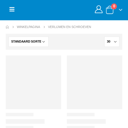
0
WINKELPAGINA
VERLIJMEN EN SCHROEVEN