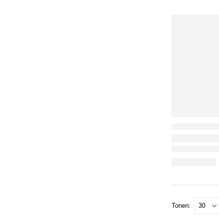
Tonen: