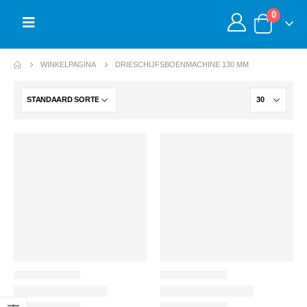
0
WINKELPAGINA
DRIESCHIJFSBOENMACHINE 130 MM