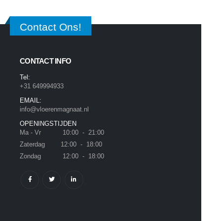
Contact Ons!
CONTACT INFO
Tel:
+31 649994933
EMAIL:
info@vloerenmagnaat.nl
OPENINGSTIJDEN
Ma - Vr 10:00 - 21:00
Zaterdag 12:00 - 18:00
Zondag 12:00 - 18:00