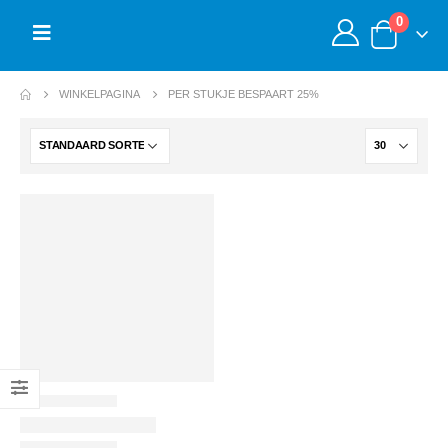
0
WINKELPAGINA
PER STUKJE BESPAART 25%