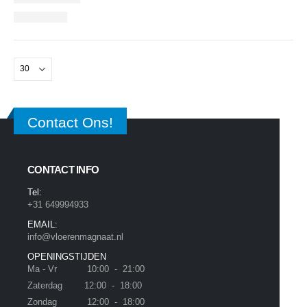
Contact Ons!
CONTACT INFO
Tel:
+31 649994933
EMAIL:
info@vloerenmagnaat.nl
OPENINGSTIJDEN
Ma - Vr 10:00 - 21:00
Zaterdag 12:00 - 18:00
Zondag 12:00 - 18:00