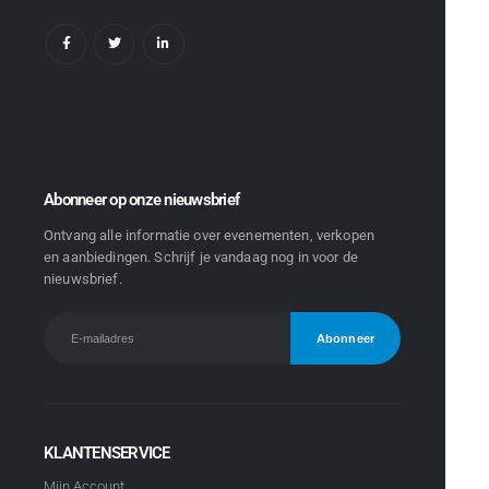
Abonneer op onze nieuwsbrief
Ontvang alle informatie over evenementen, verkopen
en aanbiedingen. Schrijf je vandaag nog in voor de
nieuwsbrief.
KLANTENSERVICE
Mijn Account