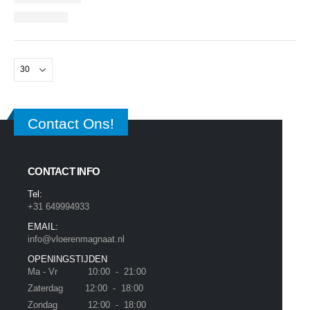
Contact Ons!
CONTACT INFO
Tel:
+31 649994933
EMAIL:
info@vloerenmagnaat.nl
OPENINGSTIJDEN
Ma - Vr 10:00 - 21:00
Zaterdag 12:00 - 18:00
Zondag 12:00 - 18:00