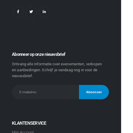
Abonneer op onze nieuwsbrief
Ontvang alle informatie over evenementen, verkopen
en aanbiedingen. Schrijf je vandaag nog in voor de
nieuwsbrief.
KLANTENSERVICE
Mijn Account