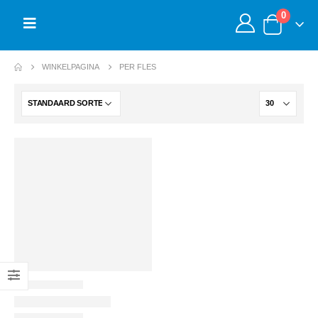
0
WINKELPAGINA
PER FLES