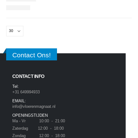
Contact Ons!
CONTACT INFO
Tel:
+31 649994933
EMAIL:
info@vloerenmagnaat.nl
OPENINGSTIJDEN
Ma - Vr 10:00 - 21:00
Zaterdag 12:00 - 18:00
Zondag 12:00 - 18:00