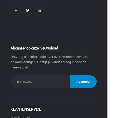
Abonneer op onze nieuwsbrief
Ontvang alle informatie over evenementen, verkopen
en aanbiedingen. Schrijf je vandaag nog in voor de
nieuwsbrief.
KLANTENSERVICE
Mijn Account