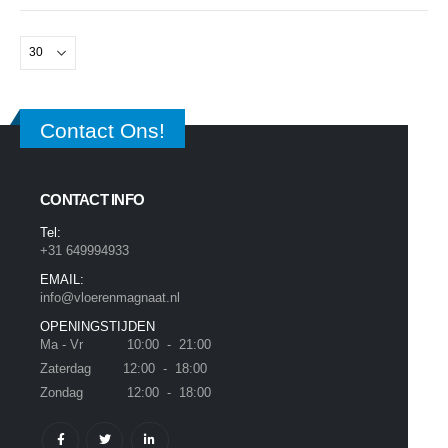
Contact Ons!
CONTACT INFO
Tel:
+31 649994933
EMAIL:
info@vloerenmagnaat.nl
OPENINGSTIJDEN
Ma - Vr 10:00 - 21:00
Zaterdag 12:00 - 18:00
Zondag 12:00 - 18:00