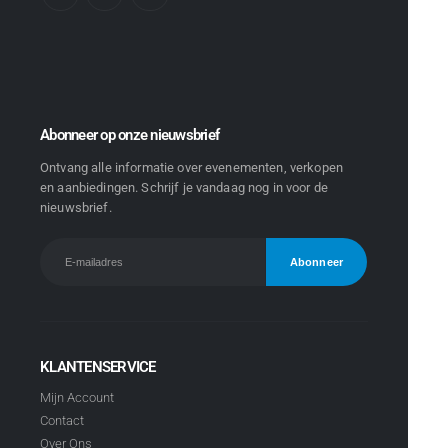
Abonneer op onze nieuwsbrief
Ontvang alle informatie over evenementen, verkopen
en aanbiedingen. Schrijf je vandaag nog in voor de
nieuwsbrief.
KLANTENSERVICE
Mijn Account
Contact
Over Ons