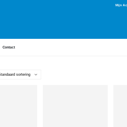
Mijn A
Contact