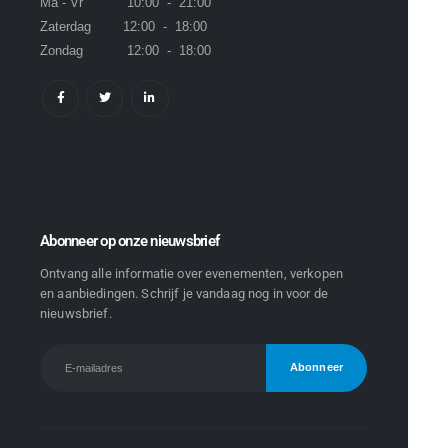
Ma - Vr 10:00 - 21:00
Zaterdag 12:00 - 18:00
Zondag 12:00 - 18:00
Abonneer op onze nieuwsbrief
Ontvang alle informatie over evenementen, verkopen
en aanbiedingen. Schrijf je vandaag nog in voor de
nieuwsbrief.