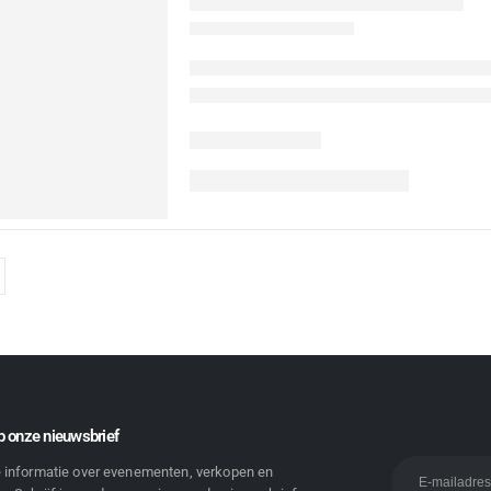
 onze nieuwsbrief
e informatie over evenementen, verkopen en