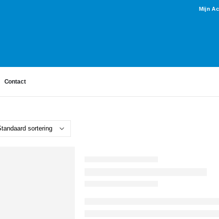
Mijn A
Contact