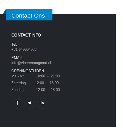
Contact Ons!
CONTACT INFO
Tel:
+31 649994933
EMAIL:
info@vloerenmagnaat.nl
OPENINGSTIJDEN
Ma - Vr 10:00 - 21:00
Zaterdag 12:00 - 18:00
Zondag 12:00 - 18:00