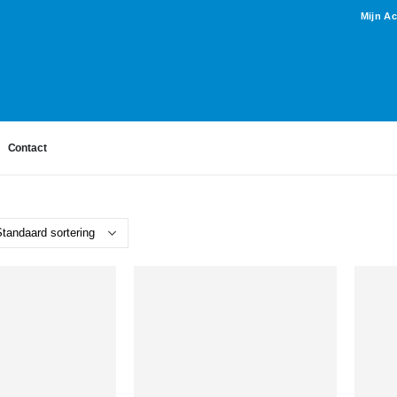
Mijn A
Contact