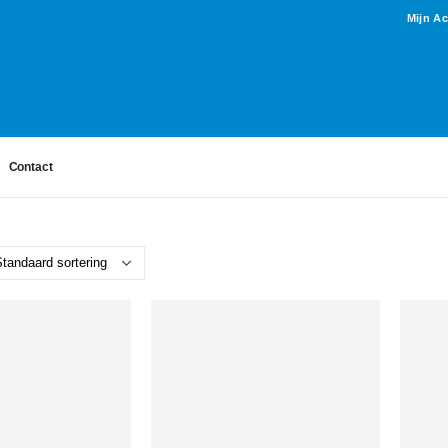
Mijn A
Contact