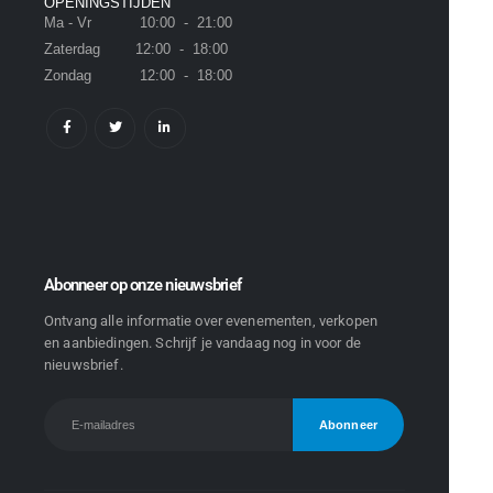
OPENINGSTIJDEN
Ma - Vr 10:00 - 21:00
Zaterdag 12:00 - 18:00
Zondag 12:00 - 18:00
Abonneer op onze nieuwsbrief
Ontvang alle informatie over evenementen, verkopen
en aanbiedingen. Schrijf je vandaag nog in voor de
nieuwsbrief.