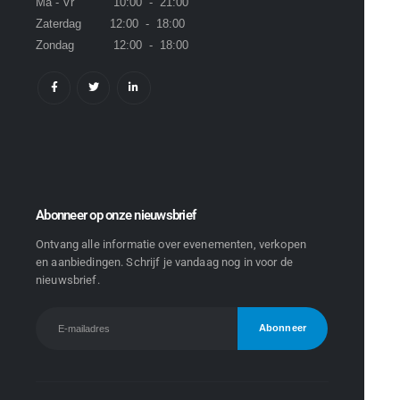
Ma - Vr 10:00 - 21:00
Zaterdag 12:00 - 18:00
Zondag 12:00 - 18:00
Abonneer op onze nieuwsbrief
Ontvang alle informatie over evenementen, verkopen
en aanbiedingen. Schrijf je vandaag nog in voor de
nieuwsbrief.