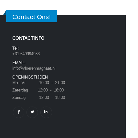
Contact Ons!
CONTACT INFO
Tel:
+31 649994933
EMAIL:
info@vloerenmagnaat.nl
OPENINGSTIJDEN
Ma - Vr 10:00 - 21:00
Zaterdag 12:00 - 18:00
Zondag 12:00 - 18:00