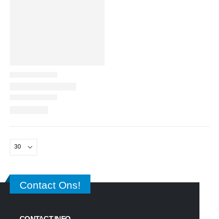
Contact Ons!
CONTACT INFO