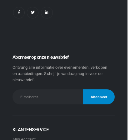
Abonneer op onze nieuwsbrief
Ontvang alle informatie over evenementen, verkopen
en aanbiedingen. Schrijf je vandaag nog in voor de
nieuwsbrief.
KLANTENSERVICE
Mijn Account