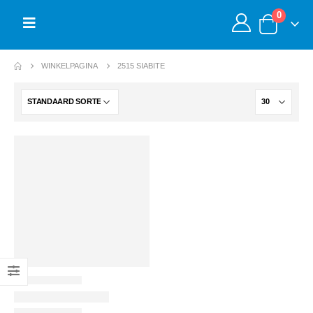
0
WINKELPAGINA
2515 SIABITE