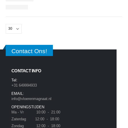
Contact Ons!
CONTACT INFO
Tel:
+31 649994933
EMAIL:
info@vloerenmagnaat.nl
OPENINGSTIJDEN
Ma - Vr 10:00 - 21:00
Zaterdag 12:00 - 18:00
Zondag 12:00 - 18:00