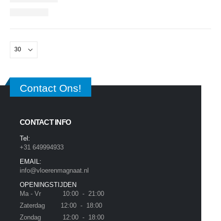
Contact Ons!
CONTACT INFO
Tel:
+31 649994933
EMAIL:
info@vloerenmagnaat.nl
OPENINGSTIJDEN
Ma - Vr 10:00 - 21:00
Zaterdag 12:00 - 18:00
Zondag 12:00 - 18:00