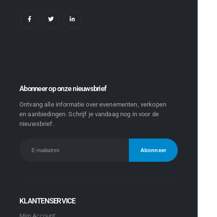
Abonneer op onze nieuwsbrief
Ontvang alle informatie over evenementen, verkopen
en aanbiedingen. Schrijf je vandaag nog in voor de
nieuwsbrief.
KLANTENSERVICE
Mijn Account