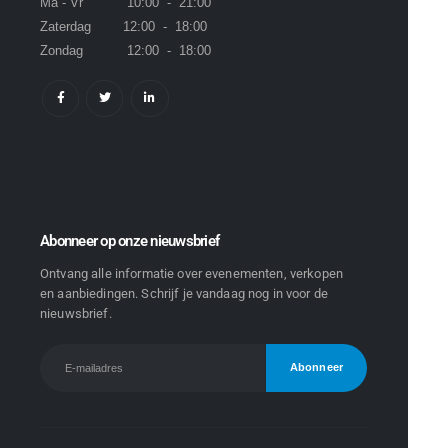
Ma - Vr 10:00 - 21:00
Zaterdag 12:00 - 18:00
Zondag 12:00 - 18:00
Abonneer op onze nieuwsbrief
Ontvang alle informatie over evenementen, verkopen
en aanbiedingen. Schrijf je vandaag nog in voor de
nieuwsbrief.