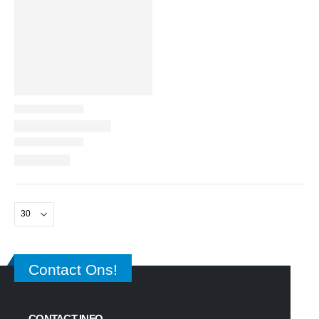
Contact Ons!
CONTACT INFO