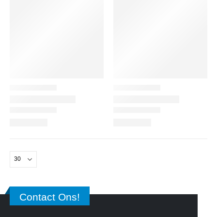
Contact Ons!