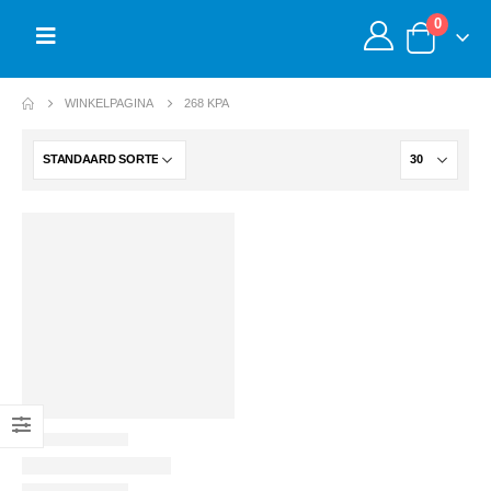
0
WINKELPAGINA
268 KPA