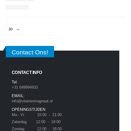
Contact Ons!
CONTACT INFO
Tel:
+31 649994933
EMAIL:
info@vloerenmagnaat.nl
OPENINGSTIJDEN
Ma - Vr 10:00 - 21:00
Zaterdag 12:00 - 18:00
Zondag 12:00 - 18:00