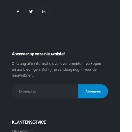
Abonneer op onze nieuwsbrief
Ontvang alle informatie over evenementen, verkopen
en aanbiedingen. Schrijf je vandaag nog in voor de
nieuwsbrief.
KLANTENSERVICE
Mijn Account