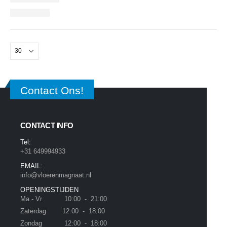
Contact Ons!
CONTACT INFO
Tel:
+31 649994933
EMAIL:
info@vloerenmagnaat.nl
OPENINGSTIJDEN
Ma - Vr 10:00 - 21:00
Zaterdag 12:00 - 18:00
Zondag 12:00 - 18:00