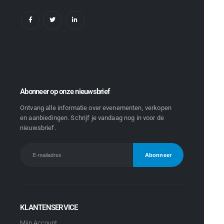
Abonneer op onze nieuwsbrief
Ontvang alle informatie over evenementen, verkopen
en aanbiedingen. Schrijf je vandaag nog in voor de
nieuwsbrief.
KLANTENSERVICE
Mijn Account