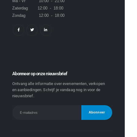
Ma - Vr 10:00 - 21:00
Zaterdag 12:00 - 18:00
Zondag 12:00 - 18:00
Abonneer op onze nieuwsbrief
Ontvang alle informatie over evenementen, verkopen
en aanbiedingen. Schrijf je vandaag nog in voor de
nieuwsbrief.