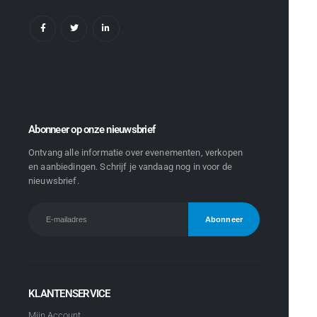
Abonneer op onze nieuwsbrief
Ontvang alle informatie over evenementen, verkopen
en aanbiedingen. Schrijf je vandaag nog in voor de
nieuwsbrief.
KLANTENSERVICE
Mijn Account