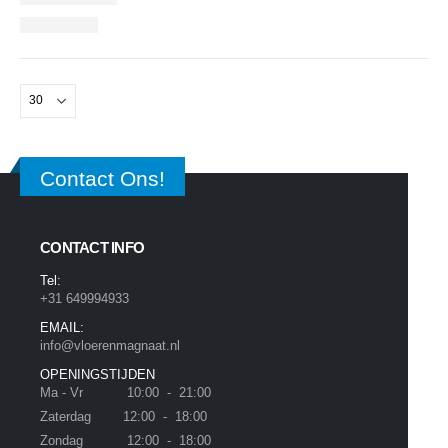
Contact Ons!
CONTACT INFO
Tel:
+31 649994933
EMAIL:
info@vloerenmagnaat.nl
OPENINGSTIJDEN
Ma - Vr 10:00 - 21:00
Zaterdag 12:00 - 18:00
Zondag 12:00 - 18:00