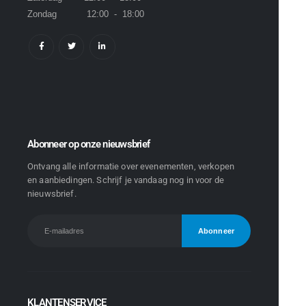
Zondag 12:00 - 18:00
Abonneer op onze nieuwsbrief
Ontvang alle informatie over evenementen, verkopen
en aanbiedingen. Schrijf je vandaag nog in voor de
nieuwsbrief.
KLANTENSERVICE