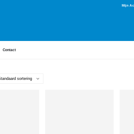
Mijn A
Contact