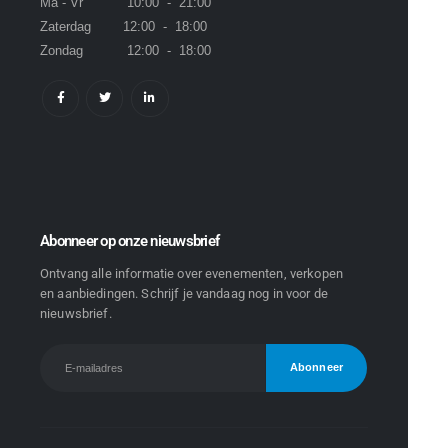
Ma - Vr 10:00 - 21:00
Zaterdag 12:00 - 18:00
Zondag 12:00 - 18:00
Abonneer op onze nieuwsbrief
Ontvang alle informatie over evenementen, verkopen
en aanbiedingen. Schrijf je vandaag nog in voor de
nieuwsbrief.