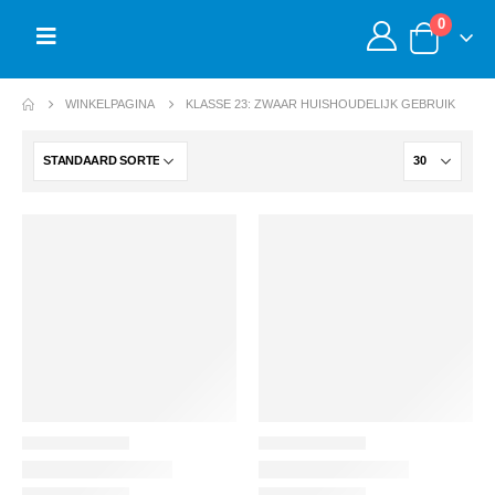
0
WINKELPAGINA
KLASSE 23: ZWAAR HUISHOUDELIJK GEBRUIK