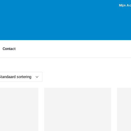
Mijn A
Contact