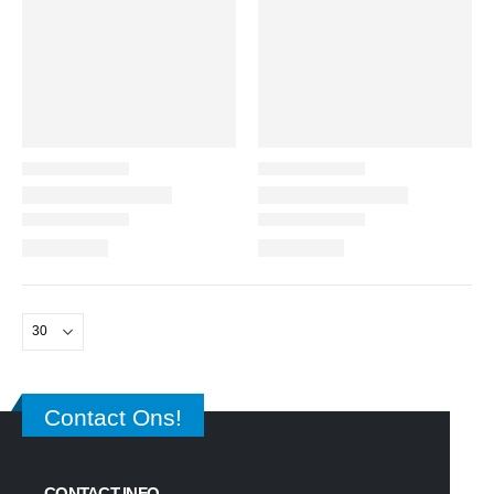
Contact Ons!
CONTACT INFO