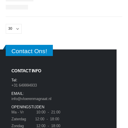
Contact Ons!
CONTACT INFO
Tel:
+31 649994933
EMAIL:
info@vloerenmagnaat.nl
OPENINGSTIJDEN
Ma - Vr 10:00 - 21:00
Zaterdag 12:00 - 18:00
Zondag 12:00 - 18:00