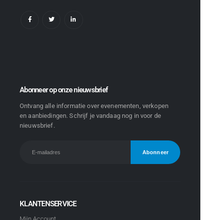
Abonneer op onze nieuwsbrief
Ontvang alle informatie over evenementen, verkopen
en aanbiedingen. Schrijf je vandaag nog in voor de
nieuwsbrief.
KLANTENSERVICE
Mijn Account