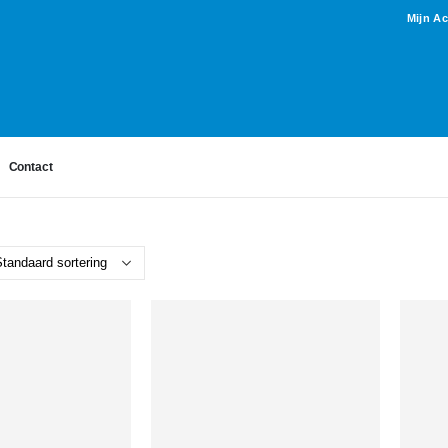
Mijn A
Contact