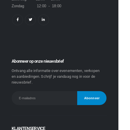
Zondag 12:00 - 18:00
Abonneer op onze nieuwsbrief
Ontvang alle informatie over evenementen, verkopen
en aanbiedingen. Schrijf je vandaag nog in voor de
nieuwsbrief.
KLANTENSERVICE