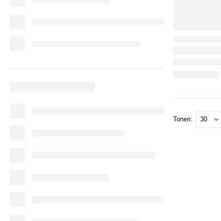
Tonen: