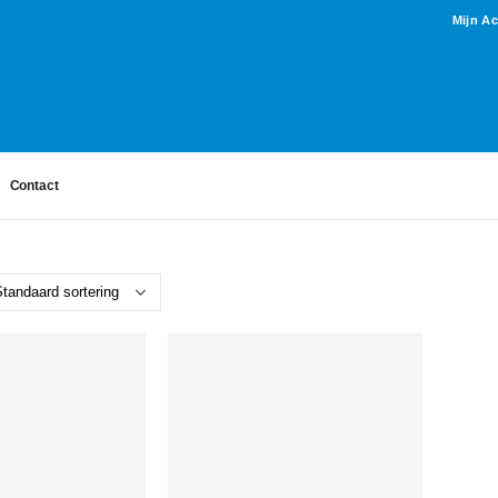
Mijn A
Contact