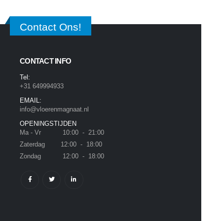
Contact Ons!
CONTACT INFO
Tel:
+31 649994933
EMAIL:
info@vloerenmagnaat.nl
OPENINGSTIJDEN
Ma - Vr 10:00 - 21:00
Zaterdag 12:00 - 18:00
Zondag 12:00 - 18:00