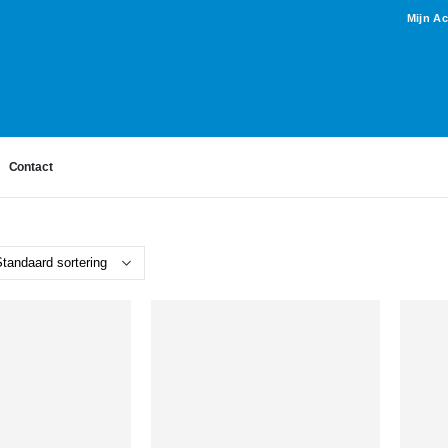
Mijn A
Contact