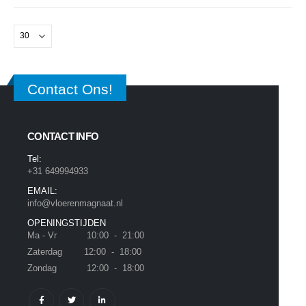
Contact Ons!
CONTACT INFO
Tel:
+31 649994933
EMAIL:
info@vloerenmagnaat.nl
OPENINGSTIJDEN
Ma - Vr 10:00 - 21:00
Zaterdag 12:00 - 18:00
Zondag 12:00 - 18:00