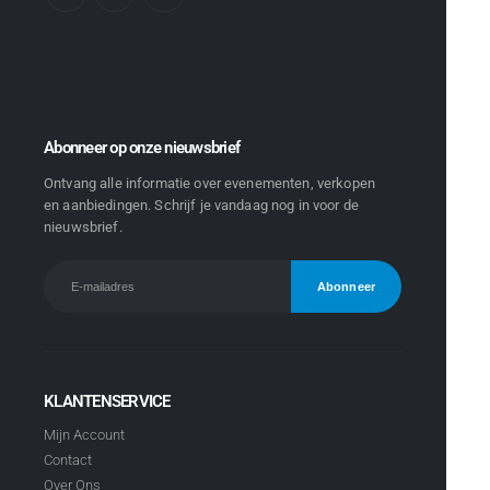
Abonneer op onze nieuwsbrief
Ontvang alle informatie over evenementen, verkopen
en aanbiedingen. Schrijf je vandaag nog in voor de
nieuwsbrief.
KLANTENSERVICE
Mijn Account
Contact
Over Ons