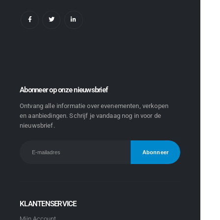
Abonneer op onze nieuwsbrief
Ontvang alle informatie over evenementen, verkopen
en aanbiedingen. Schrijf je vandaag nog in voor de
nieuwsbrief.
KLANTENSERVICE
Mijn Account