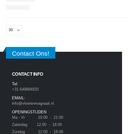
Contact Ons!
CONTACT INFO
Tel:
+31 649994933
EMAIL:
info@vloerenmagnaat.nl
OPENINGSTIJDEN
Ma - Vr 10:00 - 21:00
Zaterdag 12:00 - 18:00
Zondag 12:00 - 18:00