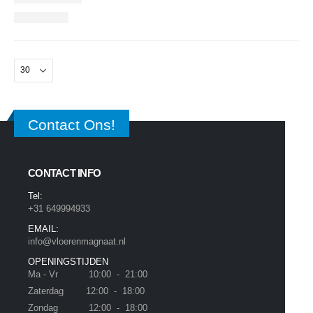
Contact Ons!
CONTACT INFO
Tel:
+31 649994933
EMAIL:
info@vloerenmagnaat.nl
OPENINGSTIJDEN
Ma - Vr 10:00 - 21:00
Zaterdag 12:00 - 18:00
Zondag 12:00 - 18:00