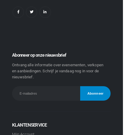
Abonneer op onze nieuwsbrief
Ontvang alle informatie over evenementen, verkopen
en aanbiedingen. Schrijf je vandaag nog in voor de
nieuwsbrief.
KLANTENSERVICE
Mijn Account