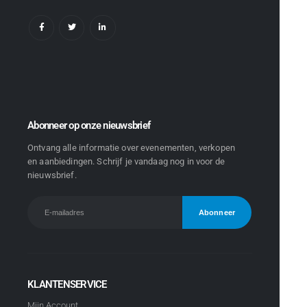
Abonneer op onze nieuwsbrief
Ontvang alle informatie over evenementen, verkopen
en aanbiedingen. Schrijf je vandaag nog in voor de
nieuwsbrief.
KLANTENSERVICE
Mijn Account