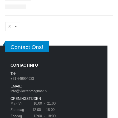
Contact Ons!
CONTACT INFO
Tel:
+31 649994933
EMAIL:
info@vloerenmagnaat.nl
OPENINGSTIJDEN
Ma - Vr 10:00 - 21:00
Zaterdag 12:00 - 18:00
Zondag 12:00 - 18:00