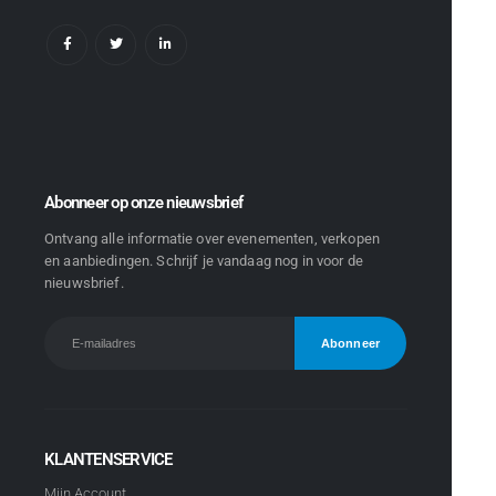
Abonneer op onze nieuwsbrief
Ontvang alle informatie over evenementen, verkopen
en aanbiedingen. Schrijf je vandaag nog in voor de
nieuwsbrief.
KLANTENSERVICE
Mijn Account