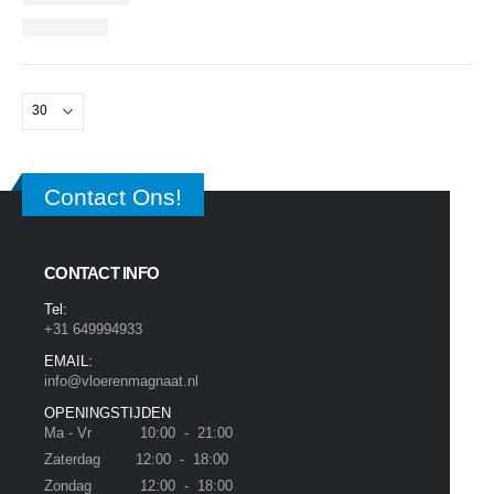
Contact Ons!
CONTACT INFO
Tel:
+31 649994933
EMAIL:
info@vloerenmagnaat.nl
OPENINGSTIJDEN
Ma - Vr 10:00 - 21:00
Zaterdag 12:00 - 18:00
Zondag 12:00 - 18:00